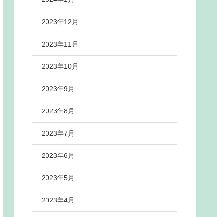
2023年12月
2023年11月
2023年10月
2023年9月
2023年8月
2023年7月
2023年6月
2023年5月
2023年4月