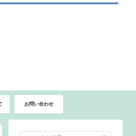
て
お問い合わせ