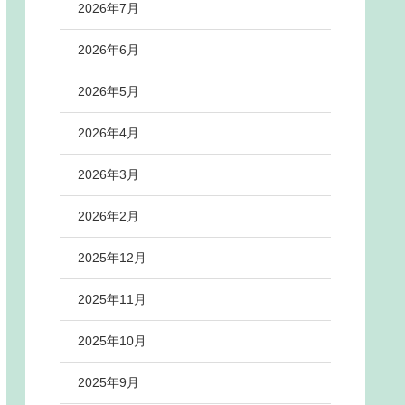
2026年7月
2026年6月
2026年5月
2026年4月
2026年3月
2026年2月
2025年12月
2025年11月
2025年10月
2025年9月