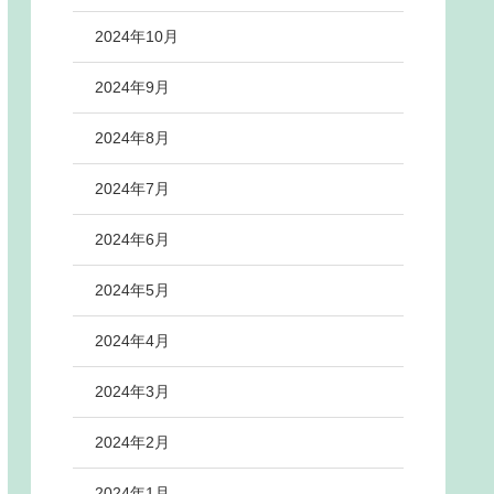
2024年10月
2024年9月
2024年8月
2024年7月
2024年6月
2024年5月
2024年4月
2024年3月
2024年2月
2024年1月