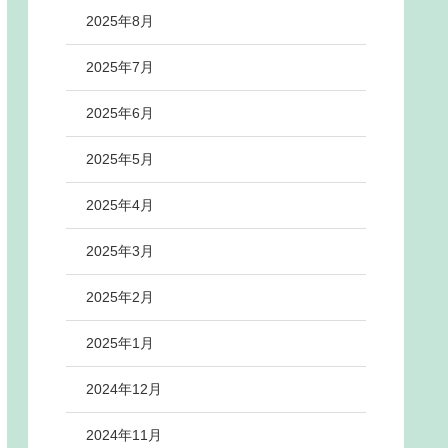
2025年8月
2025年7月
2025年6月
2025年5月
2025年4月
2025年3月
2025年2月
2025年1月
2024年12月
2024年11月