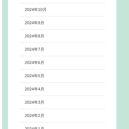
2024年10月
2024年9月
2024年8月
2024年7月
2024年6月
2024年5月
2024年4月
2024年3月
2024年2月
2024年1月