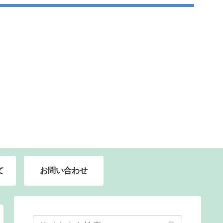
て
お問い合わせ