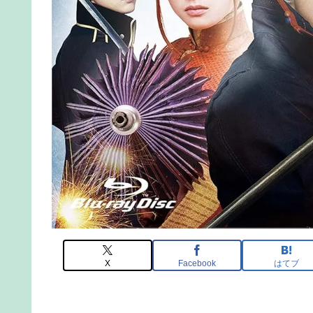
X
Facebook
はてブ