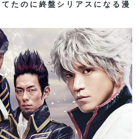
ってたのに終盤シリアスになる漫