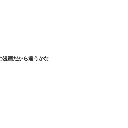
の漫画だから違うかな