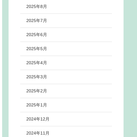
2025年8月
2025年7月
2025年6月
2025年5月
2025年4月
2025年3月
2025年2月
2025年1月
2024年12月
2024年11月