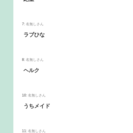
7:
名無しさん
ラブひな
8:
名無しさん
ヘルク
10:
名無しさん
うちメイド
11:
名無しさん