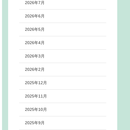
2026年7月
2026年6月
2026年5月
2026年4月
2026年3月
2026年2月
2025年12月
2025年11月
2025年10月
2025年9月