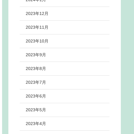
2023年12月
2023年11月
2023年10月
2023年9月
2023年8月
2023年7月
2023年6月
2023年5月
2023年4月