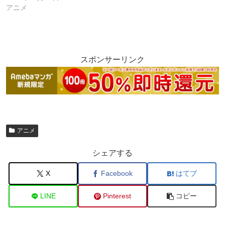
アニメ
スポンサーリンク
アニメ
シェアする
X
Facebook
はてブ
LINE
Pinterest
コピー