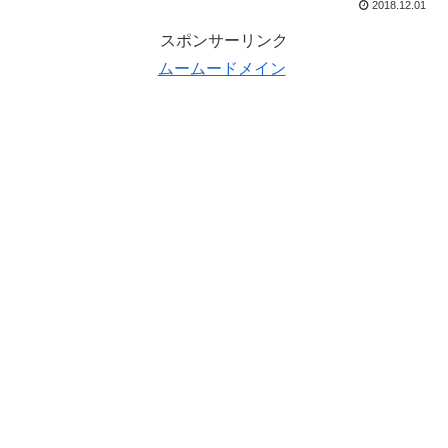
2018.12.01
スポンサーリンク
ムームードメイン