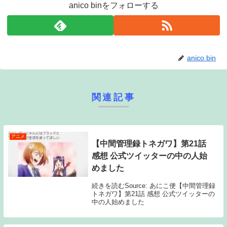
anico binをフォローする
anico bin
関連記事
アニメ
【中間管理録トネガワ】第21話
感想 公式ツイッターの中の人始
めました
続きを読むSource: あにこ便【中間管理録
トネガワ】第21話 感想 公式ツイッターの
中の人始めました