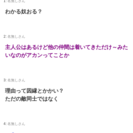
1:
名無しさん
わかる奴おる？
2:
名無しさん
主人公はあるけど他の仲間は着いてきただけ～みた
いなのがアカンってことか
3:
名無しさん
理由って因縁とかかい？
ただの敵同士ではなく
4:
名無しさん