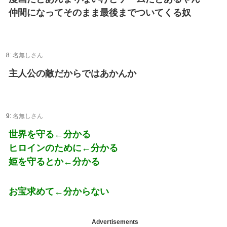
仲間になってそのまま最後までついてくる奴
8:
名無しさん
主人公の敵だからではあかんか
9:
名無しさん
世界を守る←分かる
ヒロインのために←分かる
姫を守るとか←分かる
お宝求めて←分からない
Advertisements