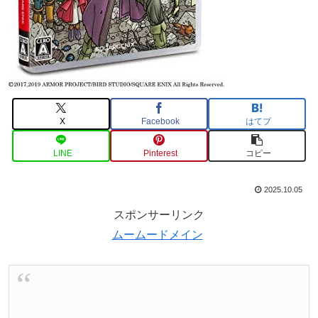
X
Facebook
はてブ
LINE
Pinterest
コピー
2025.10.05
スポンサーリンク
ムームードメイン