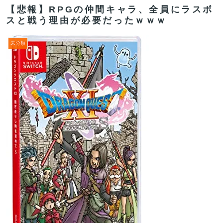
【悲報】RPGの仲間キャラ、全員にラスボ
スと戦う理由が必要だったｗｗｗ
未分類