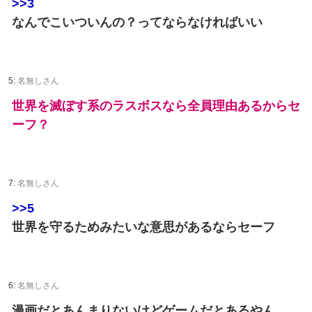
>>3
なんでこいついんの？ってならなければいい
5:
名無しさん
世界を滅ぼす系のラスボスなら全員理由あるからセ
ーフ？
7:
名無しさん
>>5
世界を守るためみたいな意思があるならセーフ
6:
名無しさん
漫画だとあんまりないけどゲームだとあるやん