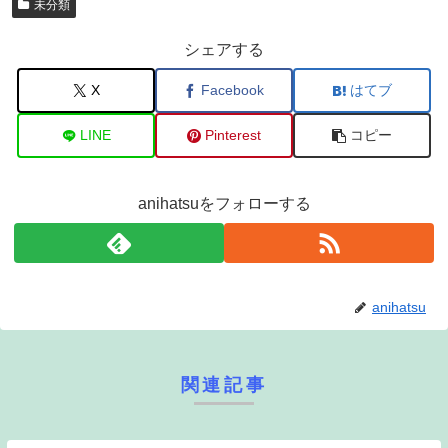
未分類
シェアする
X
Facebook
はてブ
LINE
Pinterest
コピー
anihatsuをフォローする
anihatsu
関連記事