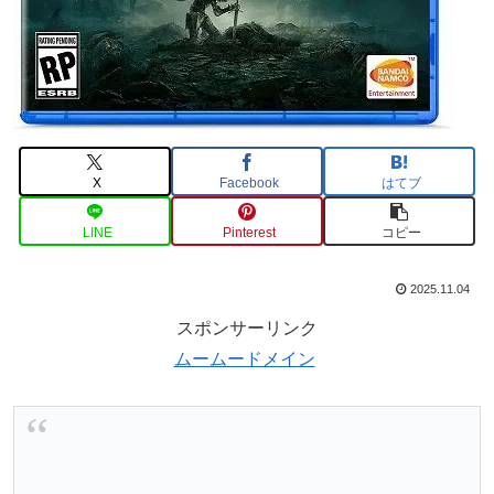
X
Facebook
はてブ
LINE
Pinterest
コピー
2025.11.04
スポンサーリンク
ムームードメイン