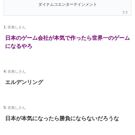
ダイナムコエンターテインメント
1:
名無しさん
日本のゲーム会社が本気で作ったら世界一のゲーム
になるやろ
4:
名無しさん
エルデンリング
5:
名無しさん
日本が本気になったら勝負にならないだろうな