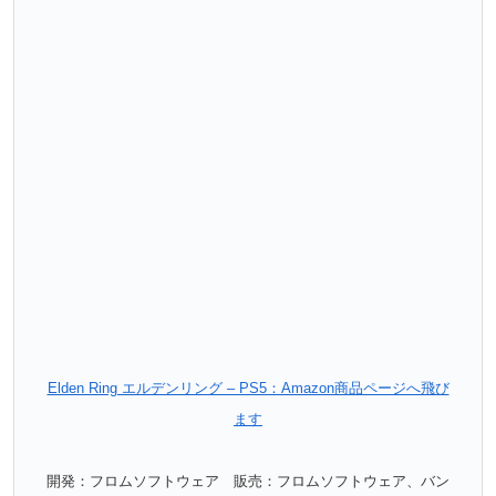
Elden Ring エルデンリング – PS5：Amazon商品ページへ飛び
ます
開発：フロムソフトウェア 販売：フロムソフトウェア、バン