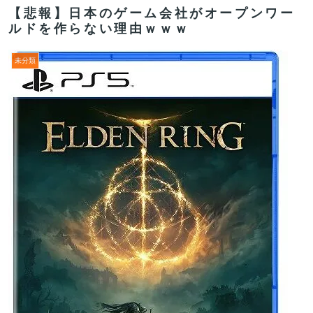
【悲報】日本のゲーム会社がオープンワー
ルドを作らない理由ｗｗｗ
未分類