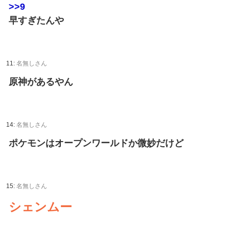
>>9
早すぎたんや
11:
名無しさん
原神があるやん
14:
名無しさん
ポケモンはオープンワールドか微妙だけど
15:
名無しさん
シェンムー