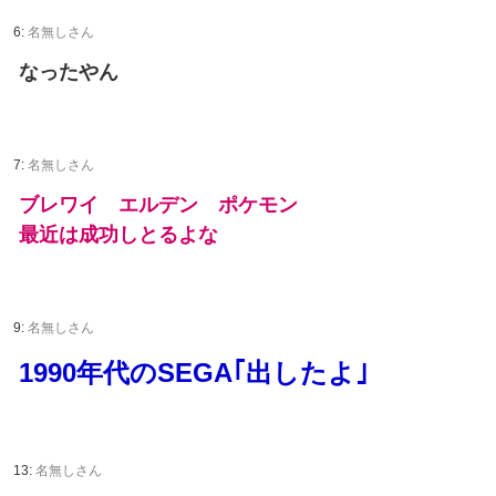
6:
名無しさん
なったやん
7:
名無しさん
ブレワイ エルデン ポケモン
最近は成功しとるよな
9:
名無しさん
1990年代のSEGA｢出したよ｣
13:
名無しさん