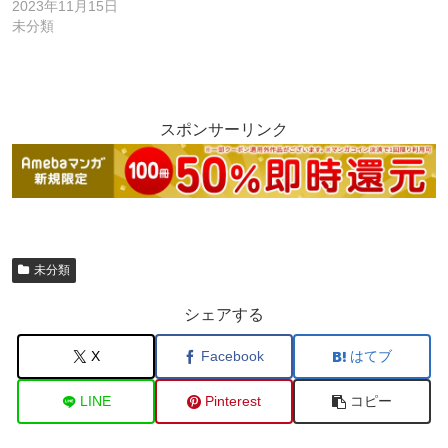
2023年11月15日
未分類
スポンサーリンク
未分類
シェアする
X
Facebook
はてブ
LINE
Pinterest
コピー