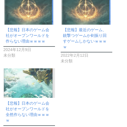
【悲報】日本のゲーム会
【悲報】最近のゲーム、
社がオープンワールドを
銃撃つゲームか剣振り回
作らない理由ｗｗｗｗ
すゲームしかないｗｗｗ
ｗ
2024年12月9日
未分類
2022年2月12日
未分類
【悲報】日本のゲーム会
社がオープンワールドを
全然作らない理由ｗｗｗ
ｗ