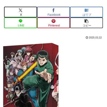
X
Facebook
はてブ
LINE
Pinterest
コピー
2025.03.22