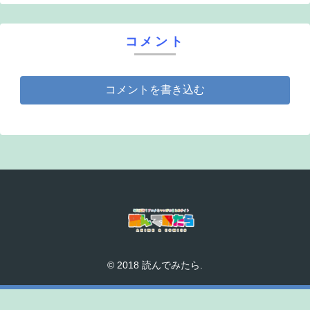
コメント
コメントを書き込む
© 2018 読んでみたら.