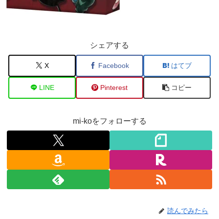
シェアする
X
Facebook
はてブ
LINE
Pinterest
コピー
mi-koをフォローする
読んでみたら