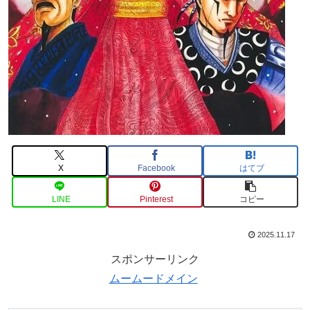
X
Facebook
はてブ
LINE
Pinterest
コピー
2025.11.17
スポンサーリンク
ムームードメイン