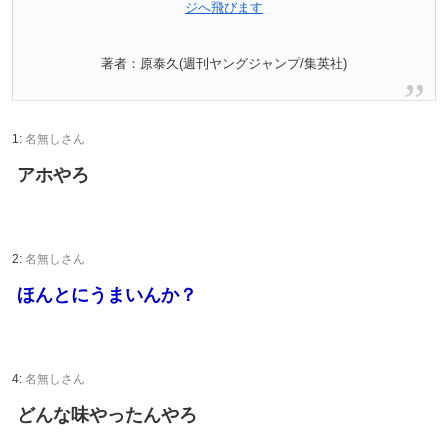
ジへ飛びます
著者：原泰久(週刊ヤングジャンプ/集英社)
1:
名無しさん
アホやろ
2:
名無しさん
ほんとにうまいんか？
4:
名無しさん
どんな味やったんやろ