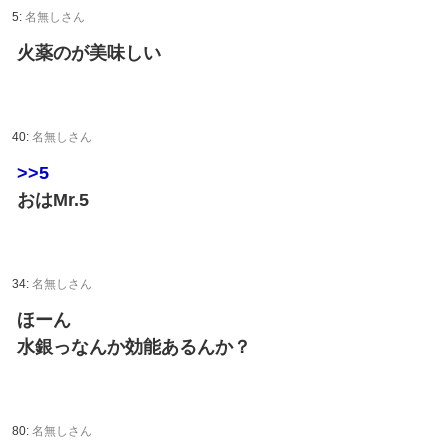
5:
名無しさん
火薬のが美味しい
40:
名無しさん
>>5
おはMr.5
34:
名無しさん
ほーん
水銀っなんか効能あるんか？
80:
名無しさん