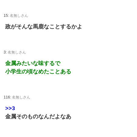
15:
名無しさん
政がそんな馬鹿なことするかよ
3:
名無しさん
金属みたいな味するで
小学生の頃なめたことある
116:
名無しさん
>>3
金属そのものなんだよなあ