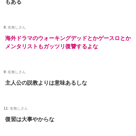
もある
8:
名無しさん
海外ドラマのウォーキングデッドとかゲースロとか
メンタリストもガッツリ復讐するよな
9:
名無しさん
主人公の説教よりは意味あるしな
11:
名無しさん
復習は大事やからな