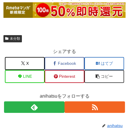
未分類
シェアする
X
Facebook
はてブ
LINE
Pinterest
コピー
anihatsuをフォローする
anihatsu