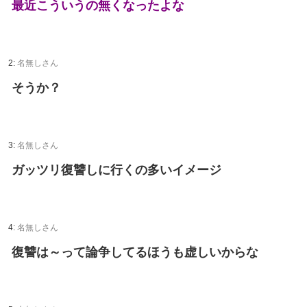
最近こういうの無くなったよな
2:
名無しさん
そうか？
3:
名無しさん
ガッツリ復讐しに行くの多いイメージ
4:
名無しさん
復讐は～って論争してるほうも虚しいからな