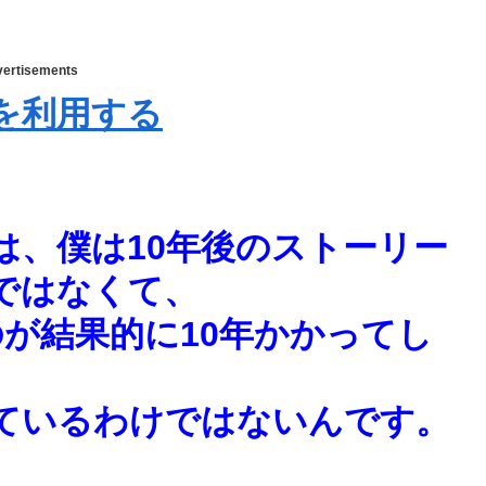
ertisements
を利用する
は、僕は10年後のストーリー
ではなくて、
が結果的に10年かかってし
ているわけではないんです。