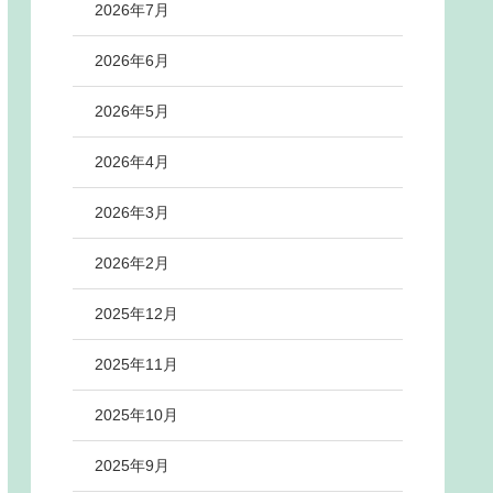
2026年7月
2026年6月
2026年5月
2026年4月
2026年3月
2026年2月
2025年12月
2025年11月
2025年10月
2025年9月