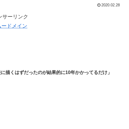
2020.02.28
ンサーリンク
ムードメイン
に描くはずだったのが結果的に10年かかってるだけ」