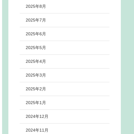
2025年8月
2025年7月
2025年6月
2025年5月
2025年4月
2025年3月
2025年2月
2025年1月
2024年12月
2024年11月