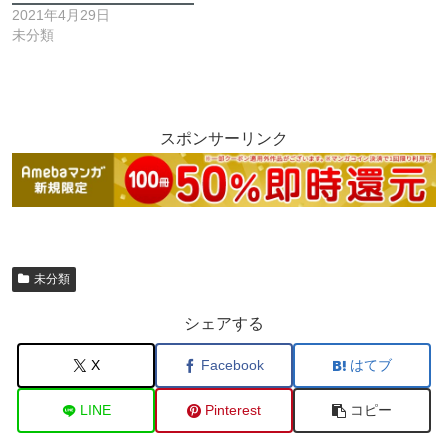
2021年4月29日
未分類
スポンサーリンク
未分類
シェアする
X
Facebook
はてブ
LINE
Pinterest
コピー