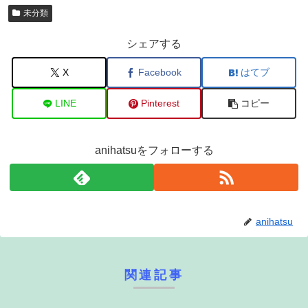
未分類
シェアする
X
Facebook
はてブ
LINE
Pinterest
コピー
anihatsuをフォローする
anihatsu
関連記事