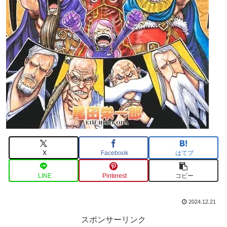
X
Facebook
はてブ
LINE
Pinterest
コピー
2024.12.21
スポンサーリンク