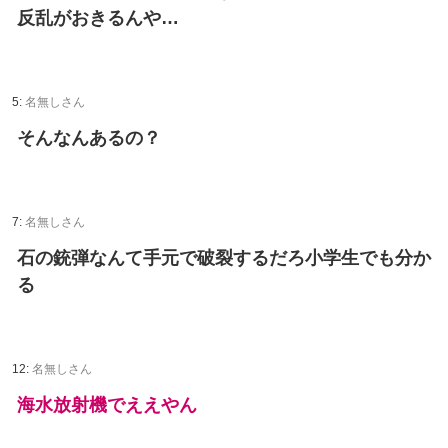
反乱がおきるんや…
5:
名無しさん
そんなんあるの？
7:
名無しさん
石の銃弾なんて手元で破裂するだろ小学生でも分か
る
12:
名無しさん
海水放射機でええやん