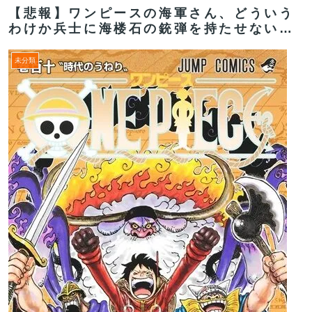
【悲報】ワンピースの海軍さん、どういう
わけか兵士に海楼石の銃弾を持たせない…
未分類