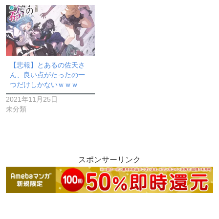
【悲報】とあるの佐天さ
ん、良い点がたったの一
つだけしかないｗｗｗ
2021年11月25日
未分類
スポンサーリンク