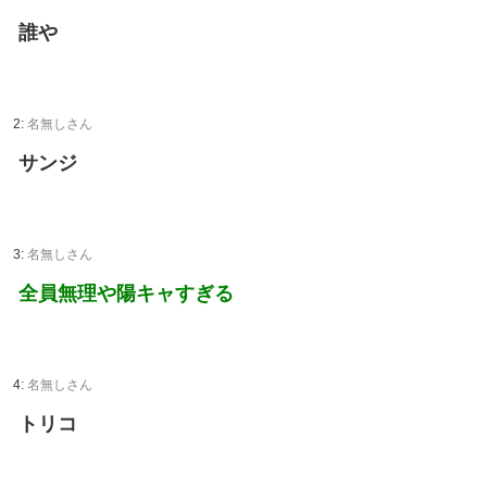
誰や
2:
名無しさん
サンジ
3:
名無しさん
全員無理や陽キャすぎる
4:
名無しさん
トリコ