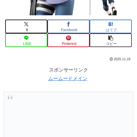
X
Facebook
はてブ
LINE
Pinterest
コピー
2025.11.18
スポンサーリンク
ムームードメイン