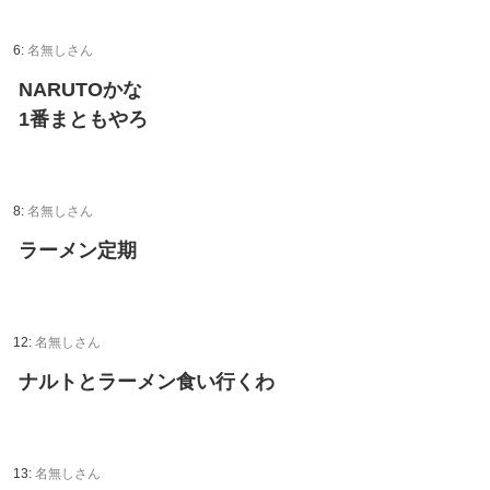
6:
名無しさん
NARUTOかな
1番まともやろ
8:
名無しさん
ラーメン定期
12:
名無しさん
ナルトとラーメン食い行くわ
13:
名無しさん