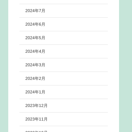
2024年7月
2024年6月
2024年5月
2024年4月
2024年3月
2024年2月
2024年1月
2023年12月
2023年11月