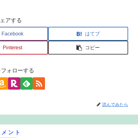
ェアする
Facebook
はてブ
Pinterest
コピー
oをフォローする
読んでみたら
コメント