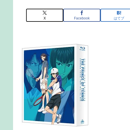
X
Facebook
はてブ