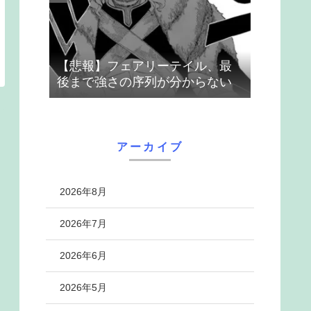
【悲報】フェアリーテイル、最
後まで強さの序列が分からない
アーカイブ
2026年8月
2026年7月
2026年6月
2026年5月