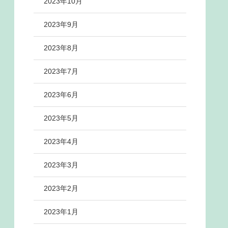
2023年10月
2023年9月
2023年8月
2023年7月
2023年6月
2023年5月
2023年4月
2023年3月
2023年2月
2023年1月