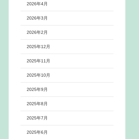
2026年4月
2026年3月
2026年2月
2025年12月
2025年11月
2025年10月
2025年9月
2025年8月
2025年7月
2025年6月