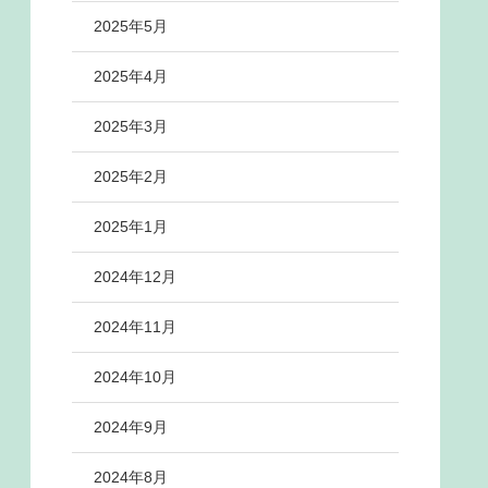
2025年5月
2025年4月
2025年3月
2025年2月
2025年1月
2024年12月
2024年11月
2024年10月
2024年9月
2024年8月