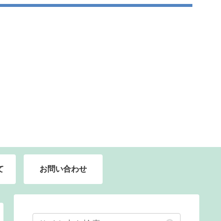
て
お問い合わせ