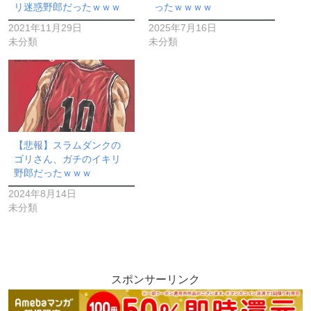
リ迷惑野郎だったｗｗｗ
ったｗｗｗｗ
2021年11月29日
2025年7月16日
未分類
未分類
【悲報】スラムダンクの
ゴリさん、ガチのイキリ
野郎だったｗｗｗ
2024年8月14日
未分類
スポンサーリンク