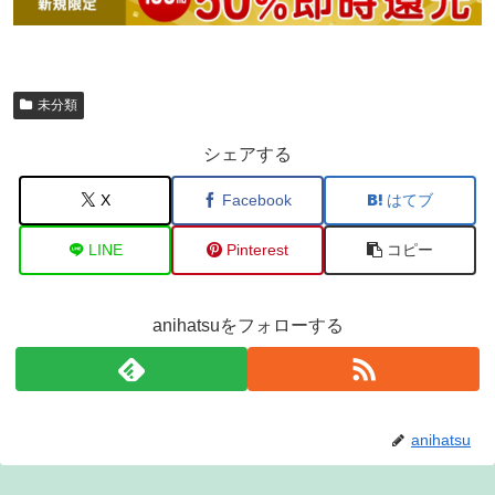
未分類
シェアする
X
Facebook
はてブ
LINE
Pinterest
コピー
anihatsuをフォローする
anihatsu