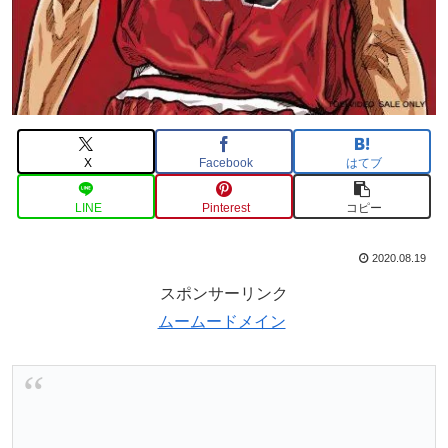
X
Facebook
はてブ
LINE
Pinterest
コピー
2020.08.19
スポンサーリンク
ムームードメイン