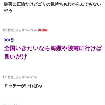
確実に正論だけどゴリの気持ちもわからんでもない
やろ
10:
名無しさん 01:52:22.42
ID:dTR
>>9
全国いきたいなら海難や陵南に行けば
良いだけ
11:
名無しさん 01:52:48.54
ミッチーがいればね