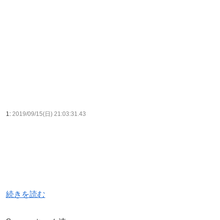
1:
2019/09/15(日) 21:03:31.43
続きを読む