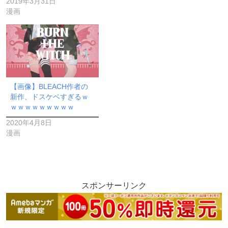
2019年3月31日
漫画
【画像】BLEACH作者の
新作、ドスケベすぎるｗ
ｗｗｗｗｗｗｗｗｗ
2020年4月8日
漫画
スポンサーリンク