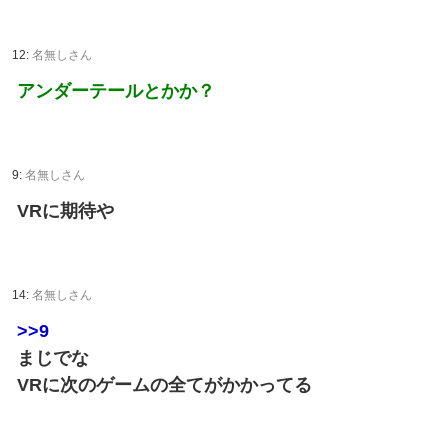
12:
名無しさん
アンダーテールとかか？
9:
名無しさん
VRに期待や
14:
名無しさん
>>9
まじでな
VRに次のゲームの全てがかかってる