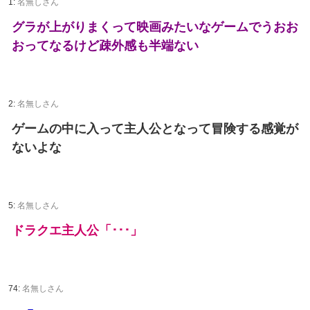
1:
名無しさん
グラが上がりまくって映画みたいなゲームでうおお
おってなるけど疎外感も半端ない
2:
名無しさん
ゲームの中に入って主人公となって冒険する感覚が
ないよな
5:
名無しさん
ドラクエ主人公「･･･」
74:
名無しさん