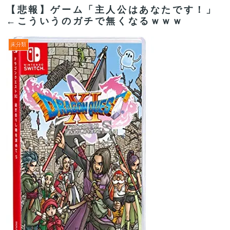
【悲報】ゲーム「主人公はあなたです！」
←こういうのガチで無くなるｗｗｗ
未分類