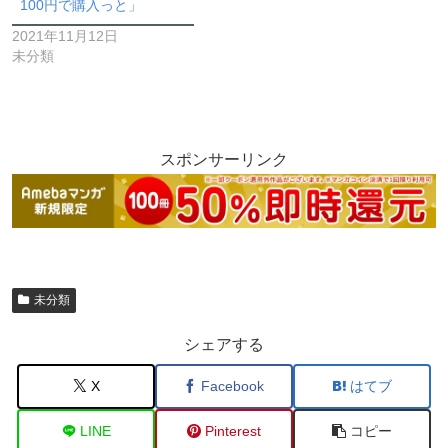
100円で購入っと」
2021年11月12日
未分類
スポンサーリンク
未分類
シェアする
X
Facebook
はてブ
LINE
Pinterest
コピー