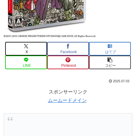
X
Facebook
はてブ
LINE
Pinterest
コピー
2025.07.03
スポンサーリンク
ムームードメイン