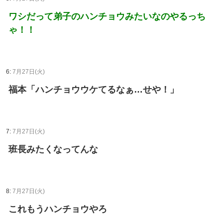
ワシだって弟子のハンチョウみたいなのやるっち
ゃ！！
6:
7月27日(火)
福本「ハンチョウウケてるなぁ…せや！」
7:
7月27日(火)
班長みたくなってんな
8:
7月27日(火)
これもうハンチョウやろ