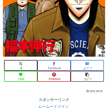
X
Facebook
はてブ
LINE
Pinterest
コピー
2021.08.02
スポンサーリンク
ムームードメイン