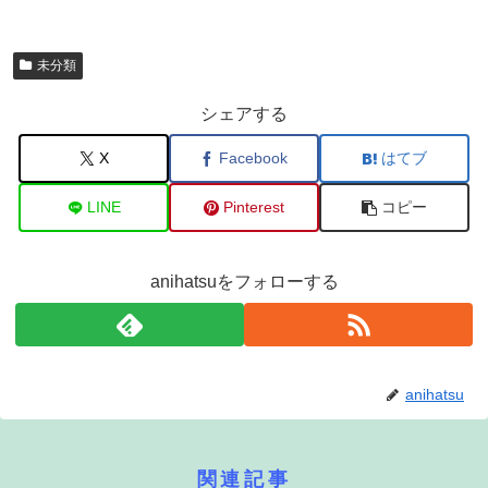
未分類
シェアする
X
Facebook
はてブ
LINE
Pinterest
コピー
anihatsuをフォローする
anihatsu
関連記事