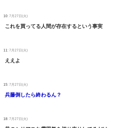
10:
7月27日(火)
これを買ってる人間が存在するという事実
11:
7月27日(火)
ええよ
15:
7月27日(火)
兵藤倒したら終わるん？
18:
7月27日(火)