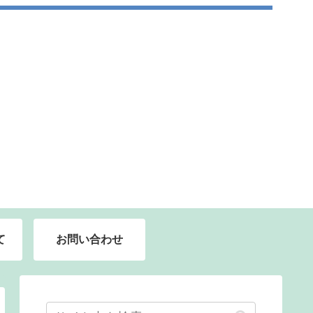
て
お問い合わせ