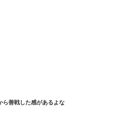
から善戦した感があるよな