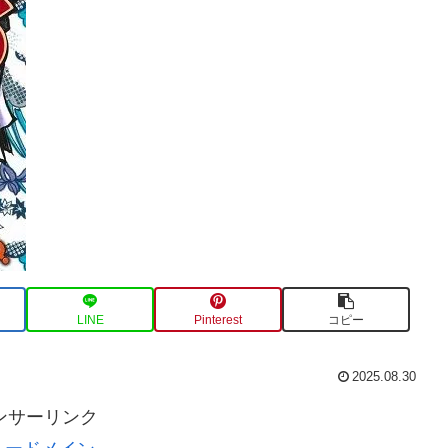
LINE
Pinterest
コピー
2025.08.30
ンサーリンク