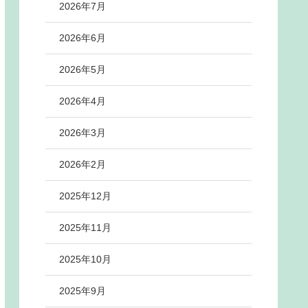
2026年7月
2026年6月
2026年5月
2026年4月
2026年3月
2026年2月
2025年12月
2025年11月
2025年10月
2025年9月