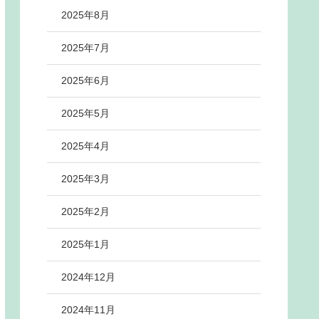
2025年8月
2025年7月
2025年6月
2025年5月
2025年4月
2025年3月
2025年2月
2025年1月
2024年12月
2024年11月