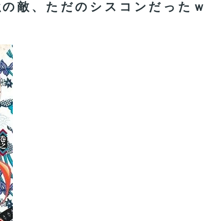
強の敵、ただのシスコンだったｗ