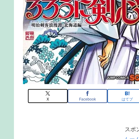
X
Facebook
はてブ
スポ