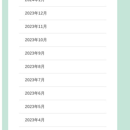
2023年12月
2023年11月
2023年10月
2023年9月
2023年8月
2023年7月
2023年6月
2023年5月
2023年4月