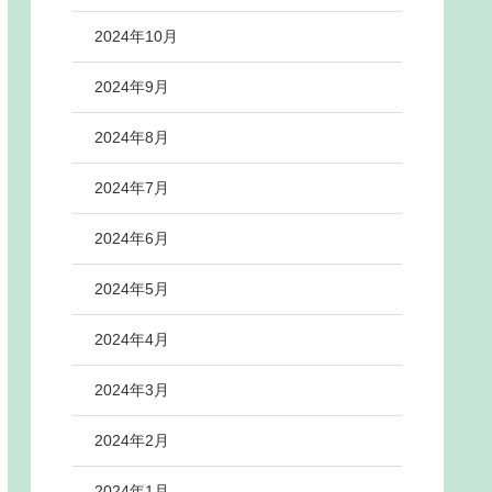
2024年10月
2024年9月
2024年8月
2024年7月
2024年6月
2024年5月
2024年4月
2024年3月
2024年2月
2024年1月