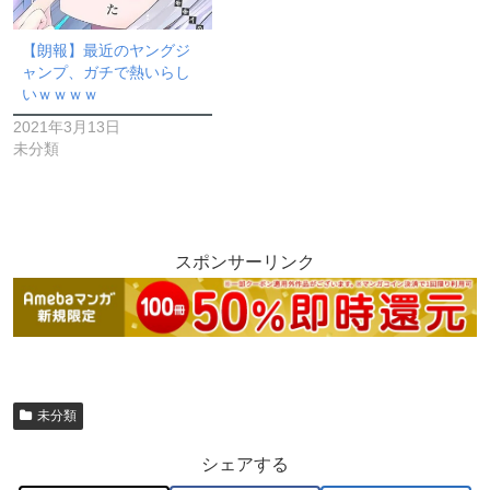
【朗報】最近のヤングジ
ャンプ、ガチで熱いらし
いｗｗｗｗ
2021年3月13日
未分類
スポンサーリンク
未分類
シェアする