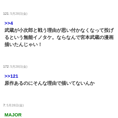
121:
5月28日(金)
>>4
武蔵が小次郎と戦う理由が思い付かなくなって投げ
るという無能イノタケ。ならなんで宮本武蔵の漫画
描いたんじゃい！
172:
5月28日(金)
>>121
原作あるのにそんな理由で描いてないんか
7:
5月28日(金)
MAJOR