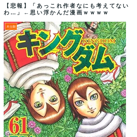
【悲報】「あっこれ作者なにも考えてない
わ…」←思い浮かんだ漫画ｗｗｗｗ
未分類