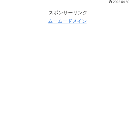
2022.04.30
スポンサーリンク
ムームードメイン