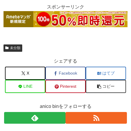
スポンサーリンク
未分類
シェアする
X
Facebook
はてブ
LINE
Pinterest
コピー
anico binをフォローする