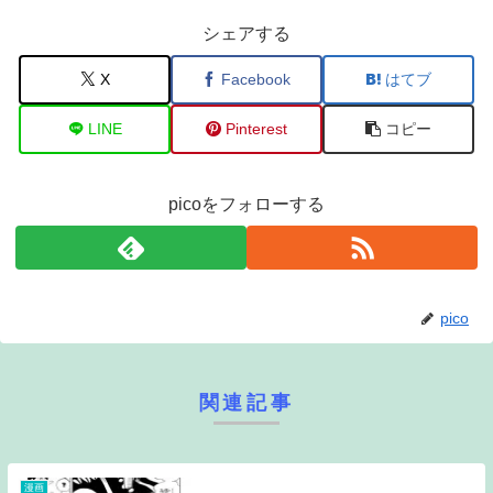
シェアする
X
Facebook
はてブ
LINE
Pinterest
コピー
picoをフォローする
pico
関連記事
漫画