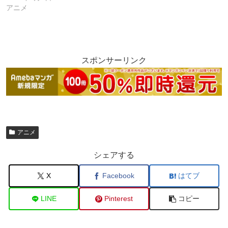
アニメ
スポンサーリンク
アニメ
シェアする
X
Facebook
はてブ
LINE
Pinterest
コピー