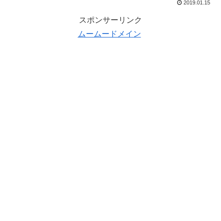
2019.01.15
スポンサーリンク
ムームードメイン