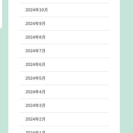
2024年10月
2024年9月
2024年8月
2024年7月
2024年6月
2024年5月
2024年4月
2024年3月
2024年2月
2024年1月