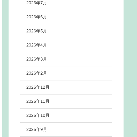
2026年7月
2026年6月
2026年5月
2026年4月
2026年3月
2026年2月
2025年12月
2025年11月
2025年10月
2025年9月