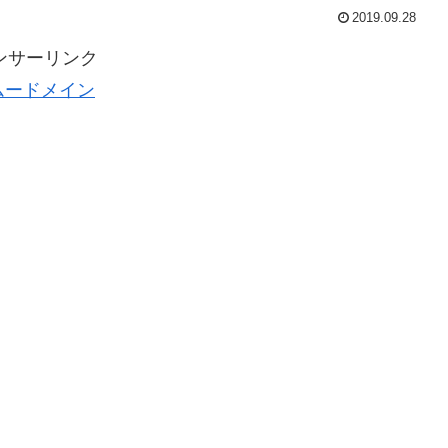
2019.09.28
ンサーリンク
ムードメイン