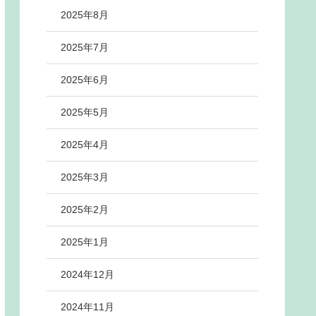
2025年8月
2025年7月
2025年6月
2025年5月
2025年4月
2025年3月
2025年2月
2025年1月
2024年12月
2024年11月