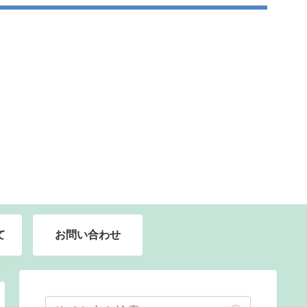
て
お問い合わせ