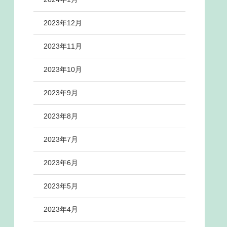
2023年12月
2023年11月
2023年10月
2023年9月
2023年8月
2023年7月
2023年6月
2023年5月
2023年4月