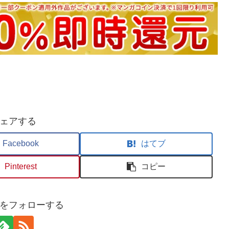
ェアする
Facebook
はてブ
Pinterest
コピー
 binをフォローする