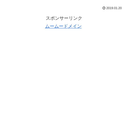
2019.01.20
スポンサーリンク
ムームードメイン