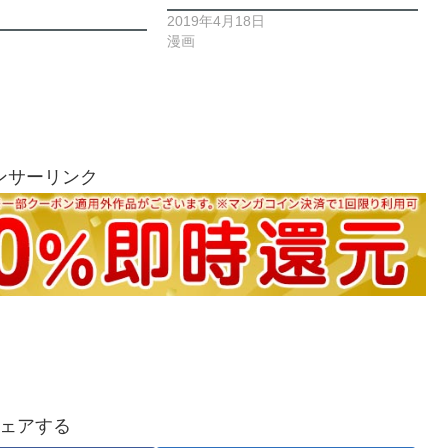
2019年4月18日
漫画
ンサーリンク
ェアする