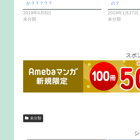
か？？？？？
の？
2019年6月8日
2019年1月27日
未分類
未分類
スポ
未分類
シ