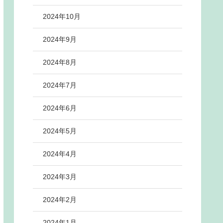
2024年10月
2024年9月
2024年8月
2024年7月
2024年6月
2024年5月
2024年4月
2024年3月
2024年2月
2024年1月