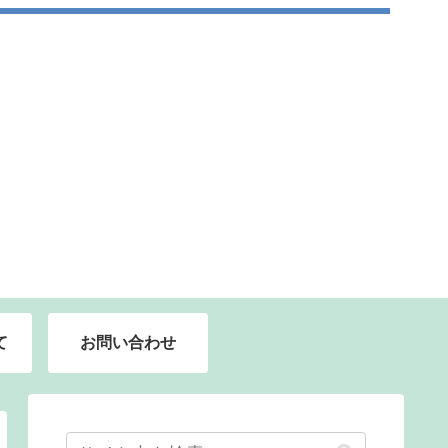
て
お問い合わせ