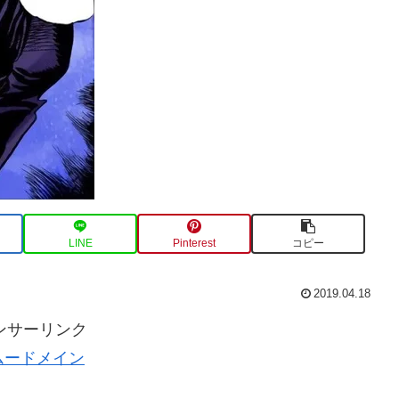
LINE
Pinterest
コピー
2019.04.18
ンサーリンク
ムードメイン