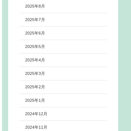
2025年8月
2025年7月
2025年6月
2025年5月
2025年4月
2025年3月
2025年2月
2025年1月
2024年12月
2024年11月