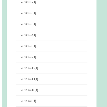
2026年7月
2026年6月
2026年5月
2026年4月
2026年3月
2026年2月
2025年12月
2025年11月
2025年10月
2025年9月