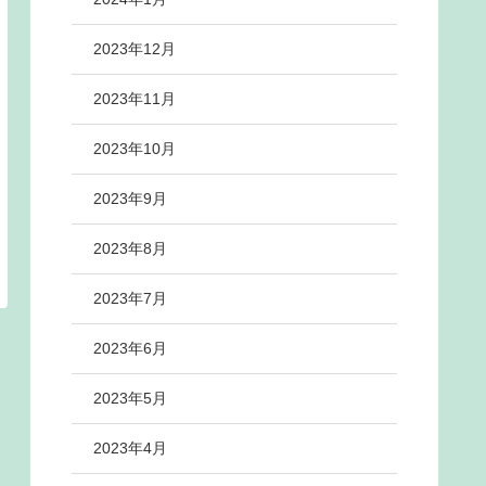
2023年12月
2023年11月
2023年10月
2023年9月
2023年8月
2023年7月
2023年6月
2023年5月
2023年4月