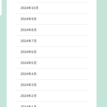
2024年10月
2024年9月
2024年8月
2024年7月
2024年6月
2024年5月
2024年4月
2024年3月
2024年2月
2024年1月