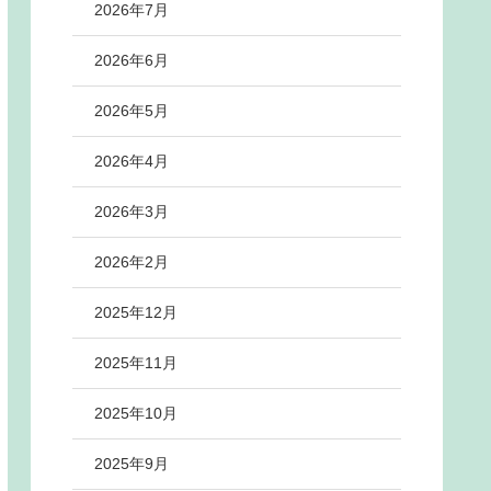
2026年7月
2026年6月
2026年5月
2026年4月
2026年3月
2026年2月
2025年12月
2025年11月
2025年10月
2025年9月