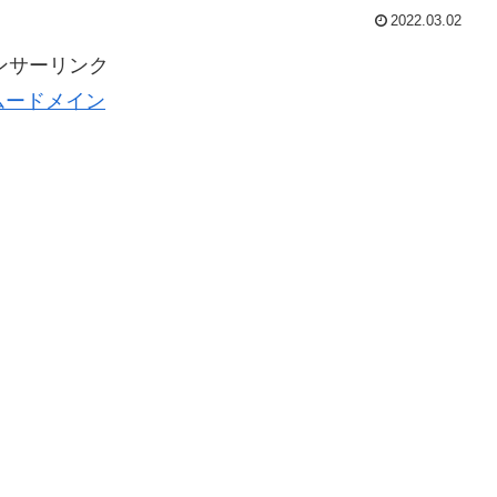
2022.03.02
ンサーリンク
ムードメイン