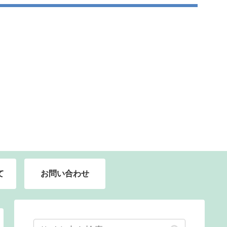
て
お問い合わせ