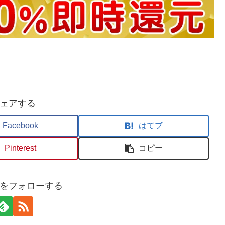
ェアする
Facebook
はてブ
Pinterest
コピー
 binをフォローする