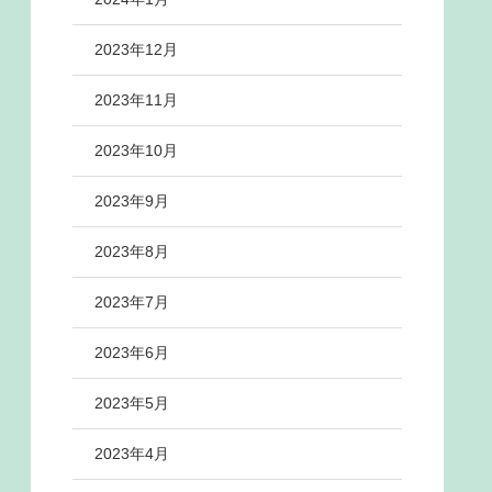
2023年12月
2023年11月
2023年10月
2023年9月
2023年8月
2023年7月
2023年6月
2023年5月
2023年4月