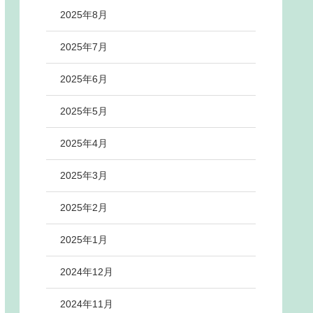
2025年8月
2025年7月
2025年6月
2025年5月
2025年4月
2025年3月
2025年2月
2025年1月
2024年12月
2024年11月