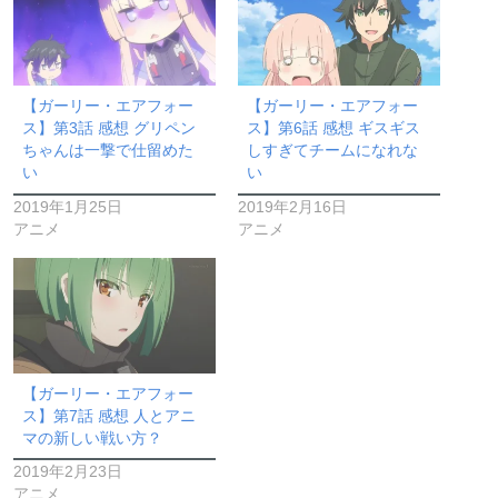
【ガーリー・エアフォー
【ガーリー・エアフォー
ス】第3話 感想 グリペン
ス】第6話 感想 ギスギス
ちゃんは一撃で仕留めた
しすぎてチームになれな
い
い
2019年1月25日
2019年2月16日
アニメ
アニメ
【ガーリー・エアフォー
ス】第7話 感想 人とアニ
マの新しい戦い方？
2019年2月23日
アニメ