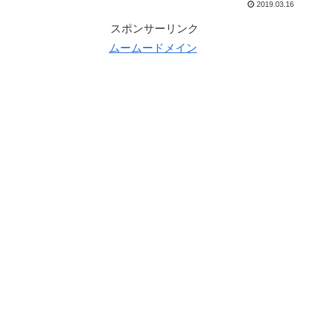
2019.03.16
スポンサーリンク
ムームードメイン