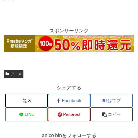
スポンサーリンク
アニメ
シェアする
X
Facebook
はてブ
LINE
Pinterest
コピー
anico binをフォローする