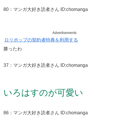
80
：
マンガ大好き読者さん
ID:chomanga
Advertisements
ロリポップの契約者特典を利用する
勝ったわ
37
：
マンガ大好き読者さん
ID:chomanga
いろはすのが可愛い
86
：
マンガ大好き読者さん
ID:chomanga