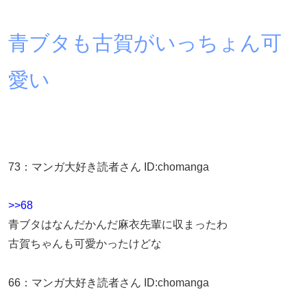
青ブタも古賀がいっちょん可
愛い
73
：
マンガ大好き読者さん
ID:chomanga
>>68
青ブタはなんだかんだ麻衣先輩に収まったわ
古賀ちゃんも可愛かったけどな
66
：
マンガ大好き読者さん
ID:chomanga