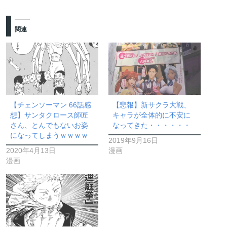
関連
【チェンソーマン 66話感
【悲報】新サクラ大戦、
想】サンタクロース師匠
キャラが全体的に不安に
さん、とんでもないお姿
なってきた・・・・・・
になってしまうｗｗｗｗ
2019年9月16日
2020年4月13日
漫画
漫画