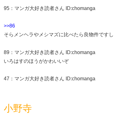
95
：
マンガ大好き読者さん
ID:chomanga
>>86
そらメンヘラやメシマズに比べたら良物件ですし
89
：
マンガ大好き読者さん
ID:chomanga
いろはすのほうがかわいいぞ
47
：
マンガ大好き読者さん
ID:chomanga
小野寺