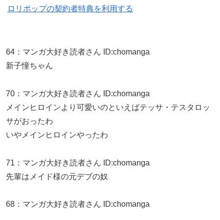
ロリポップの契約者特典を利用する
64
：
マンガ大好き読者さん
ID:chomanga
新子憧ちゃん
70
：
マンガ大好き読者さん
ID:chomanga
メインヒロインより可愛いのといえばテッサ・テスタロッ
サがおったわ
いやメインヒロインやったわ
71
：
マンガ大好き読者さん
ID:chomanga
先輩はメイド様の元デブの奴
68
：
マンガ大好き読者さん
ID:chomanga