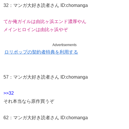
32
：
マンガ大好き読者さん
ID:chomanga
てか俺ガイルは由比ヶ浜エンド濃厚やん
メインヒロインは由比ヶ浜やぞ
Advertisements
ロリポップの契約者特典を利用する
57
：
マンガ大好き読者さん
ID:chomanga
>>32
それ本当なら原作買うぞ
62
：
マンガ大好き読者さん
ID:chomanga