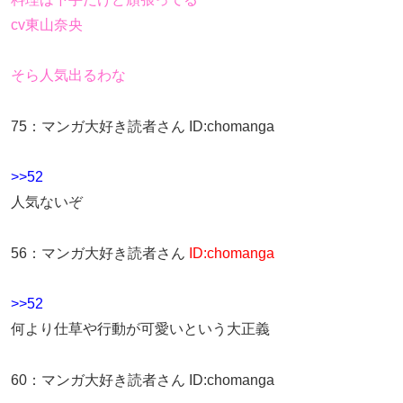
cv東山奈央
そら人気出るわな
75
：
マンガ大好き読者さん
ID:chomanga
>>52
人気ないぞ
56
：
マンガ大好き読者さん
ID:chomanga
>>52
何より仕草や行動が可愛いという大正義
60
：
マンガ大好き読者さん
ID:chomanga