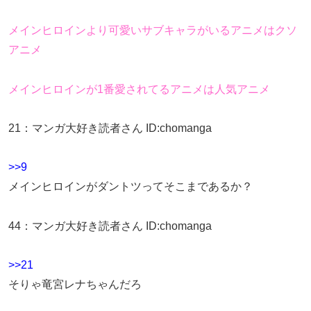
メインヒロインより可愛いサブキャラがいるアニメはクソ
アニメ
メインヒロインが1番愛されてるアニメは人気アニメ
21
：
マンガ大好き読者さん
ID:chomanga
>>9
メインヒロインがダントツってそこまであるか？
44
：
マンガ大好き読者さん
ID:chomanga
>>21
そりゃ竜宮レナちゃんだろ