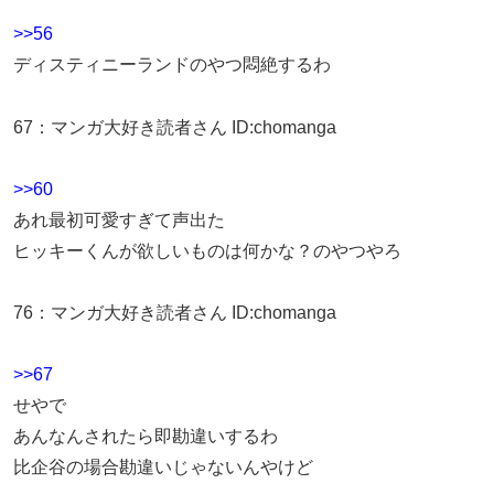
>>56
ディスティニーランドのやつ悶絶するわ
67
：
マンガ大好き読者さん
ID:chomanga
>>60
あれ最初可愛すぎて声出た
ヒッキーくんが欲しいものは何かな？のやつやろ
76
：
マンガ大好き読者さん
ID:chomanga
>>67
せやで
あんなんされたら即勘違いするわ
比企谷の場合勘違いじゃないんやけど