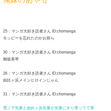
25
：
マンガ大好き読者さん
ID:chomanga
モッピーを忘れたのかお前ら
30
：
マンガ大好き読者さん
ID:chomanga
御坂美琴
26
：
マンガ大好き読者さん
ID:chomanga
由比ヶ浜メインヒロインじゃん
31
：
マンガ大好き読者さん
ID:chomanga
雪ノ下先輩と由比ヶ浜先輩が先輩にすり寄ってて草