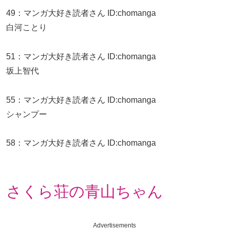
49
：
マンガ大好き読者さん
ID:chomanga
白河ことり
51
：
マンガ大好き読者さん
ID:chomanga
坂上智代
55
：
マンガ大好き読者さん
ID:chomanga
シャンプー
58
：
マンガ大好き読者さん
ID:chomanga
さくら荘の青山ちゃん
Advertisements