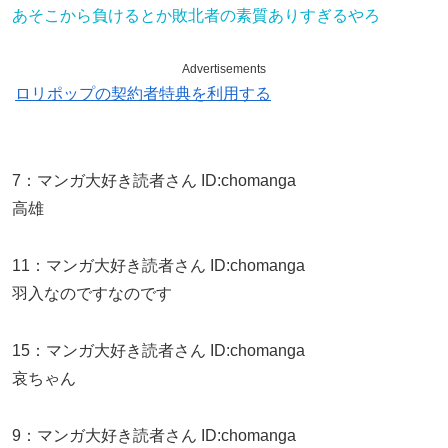
あそこから負けるとか敗北者の素質ありすぎるやろ
Advertisements
ロリポップの契約者特典を利用する
7
：
マンガ大好き読者さん
ID:chomanga
高雄
11
：
マンガ大好き読者さん
ID:chomanga
羽入なのですなのです
15
：
マンガ大好き読者さん
ID:chomanga
哀ちゃん
9
：
マンガ大好き読者さん
ID:chomanga