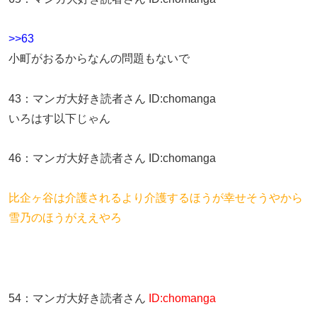
>>63
小町がおるからなんの問題もないで
43
：
マンガ大好き読者さん
ID:chomanga
いろはす以下じゃん
46
：
マンガ大好き読者さん
ID:chomanga
比企ヶ谷は介護されるより介護するほうが幸せそうやから
雪乃のほうがええやろ
54
：
マンガ大好き読者さん
ID:chomanga