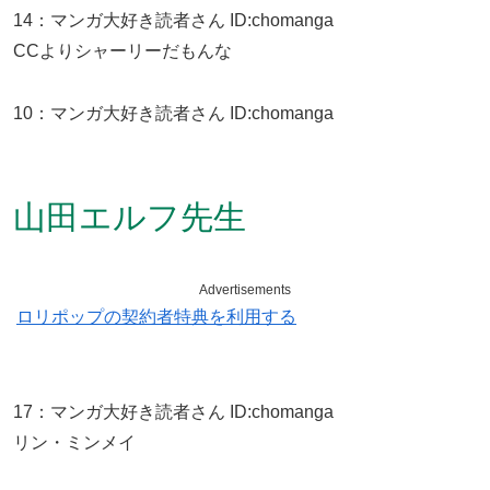
14
：
マンガ大好き読者さん
ID:chomanga
CCよりシャーリーだもんな
10
：
マンガ大好き読者さん
ID:chomanga
山田エルフ先生
Advertisements
ロリポップの契約者特典を利用する
17
：
マンガ大好き読者さん
ID:chomanga
リン・ミンメイ