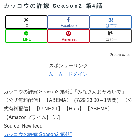
カッコウの許嫁 Season2 第4話
X
Facebook
はてブ
LINE
Pinterest
コピー
2025.07.29
スポンサーリンク
ムームードメイン
カッコウの許嫁 Season2 第4話「みなさんおそろいで」
【公式無料配信】 【ABEMA】（7/29 23:00～1週間） 【公
式有料配信】 【U-NEXT】 【Hulu】 【ABEMA】
【Amazonプライム】 […]
Source: New feed
カッコウの許嫁 Season2 第4話