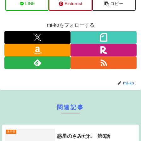
LINE
Pinterest
コピー
mi-koをフォローする
mi-ko
関連記事
未分類
惑星のさみだれ 第8話