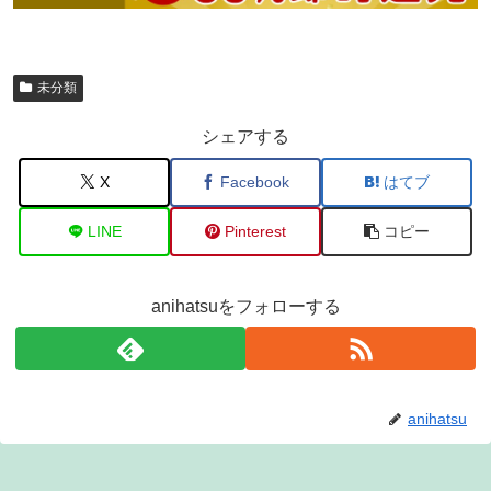
未分類
シェアする
X
Facebook
はてブ
LINE
Pinterest
コピー
anihatsuをフォローする
anihatsu