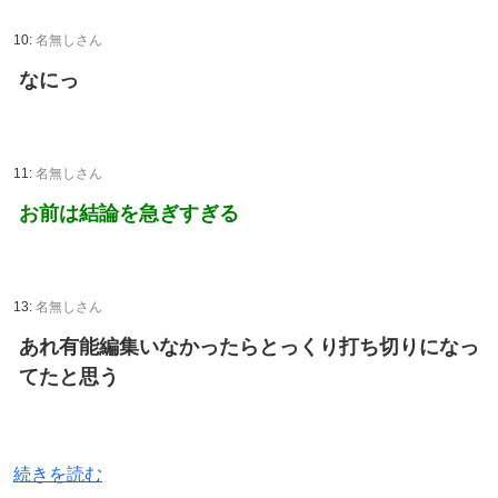
10:
名無しさん
なにっ
11:
名無しさん
お前は結論を急ぎすぎる
13:
名無しさん
あれ有能編集いなかったらとっくり打ち切りになっ
てたと思う
続きを読む