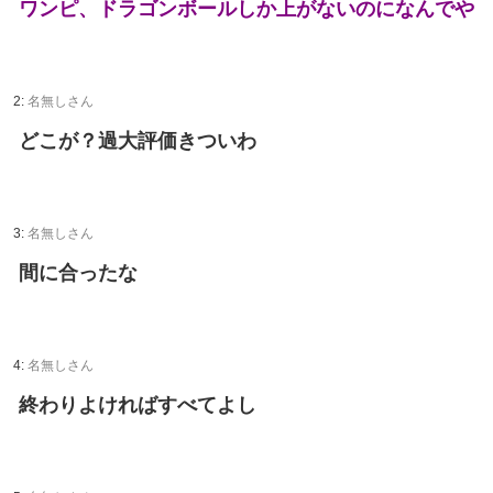
ワンピ、ドラゴンボールしか上がないのになんでや
2:
名無しさん
どこが？過大評価きついわ
3:
名無しさん
間に合ったな
4:
名無しさん
終わりよければすべてよし