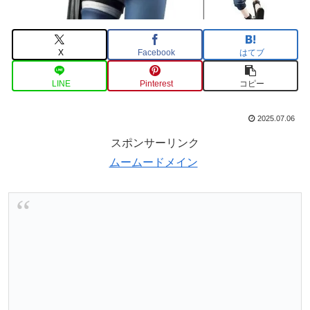
X
Facebook
はてブ
LINE
Pinterest
コピー
2025.07.06
スポンサーリンク
ムームードメイン