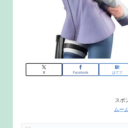
X
Facebook
はてブ
スポ
ムー