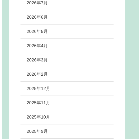
2026年7月
2026年6月
2026年5月
2026年4月
2026年3月
2026年2月
2025年12月
2025年11月
2025年10月
2025年9月