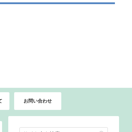
て
お問い合わせ