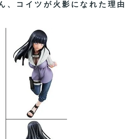
さん、コイツが火影になれた理由