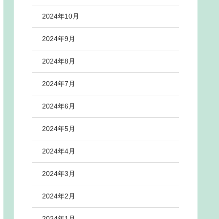
2024年10月
2024年9月
2024年8月
2024年7月
2024年6月
2024年5月
2024年4月
2024年3月
2024年2月
2024年1月