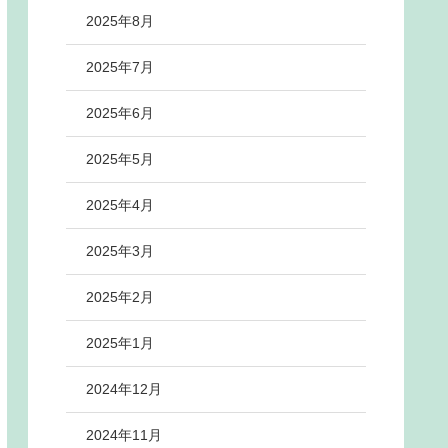
2025年8月
2025年7月
2025年6月
2025年5月
2025年4月
2025年3月
2025年2月
2025年1月
2024年12月
2024年11月