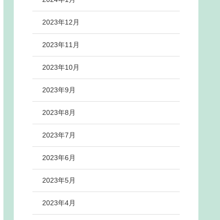
2023年12月
2023年11月
2023年10月
2023年9月
2023年8月
2023年7月
2023年6月
2023年5月
2023年4月