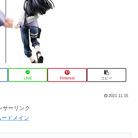
LINE
Pinterest
コピー
2021.11.15
ンサーリンク
ムードメイン