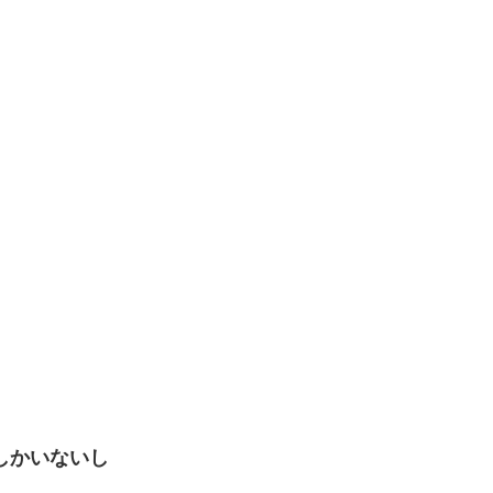
しかいないし