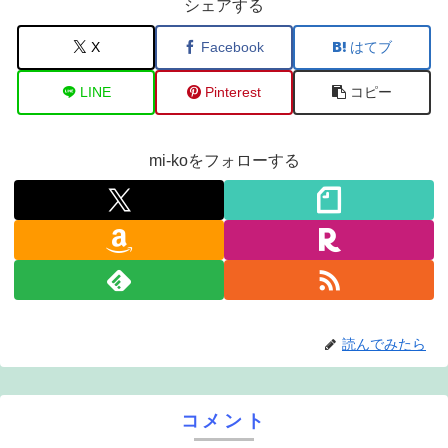
シェアする
X
Facebook
はてブ
LINE
Pinterest
コピー
mi-koをフォローする
読んでみたら
コメント