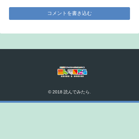
コメントを書き込む
© 2018 読んでみたら.