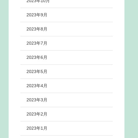
2023年10月
2023年9月
2023年8月
2023年7月
2023年6月
2023年5月
2023年4月
2023年3月
2023年2月
2023年1月