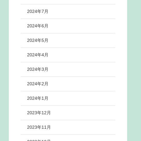
2024年7月
2024年6月
2024年5月
2024年4月
2024年3月
2024年2月
2024年1月
2023年12月
2023年11月