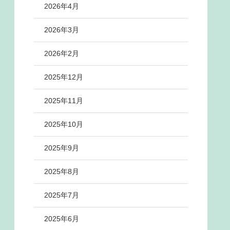
2026年4月
2026年3月
2026年2月
2025年12月
2025年11月
2025年10月
2025年9月
2025年8月
2025年7月
2025年6月