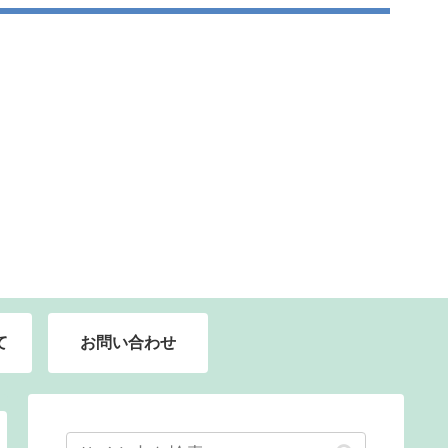
て
お問い合わせ