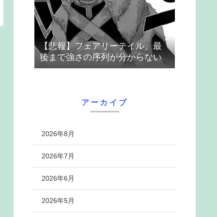
【悲報】フェアリーテイル、最
後まで強さの序列が分からない
アーカイブ
2026年8月
2026年7月
2026年6月
2026年5月