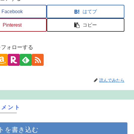
Facebook
はてブ
Pinterest
コピー
oをフォローする
読んでみたら
コメント
トを書き込む