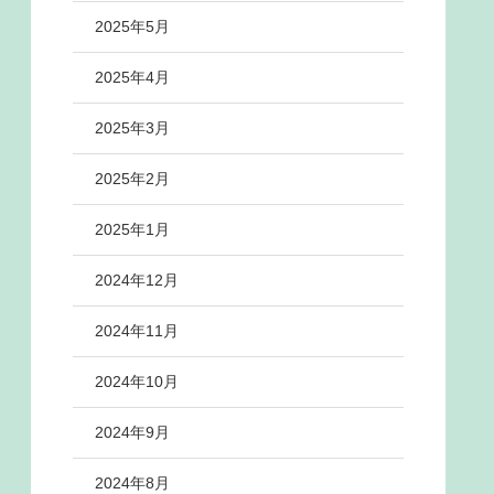
2025年5月
2025年4月
2025年3月
2025年2月
2025年1月
2024年12月
2024年11月
2024年10月
2024年9月
2024年8月