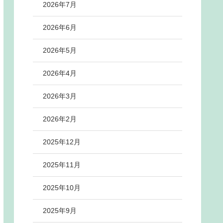
2026年7月
2026年6月
2026年5月
2026年4月
2026年3月
2026年2月
2025年12月
2025年11月
2025年10月
2025年9月