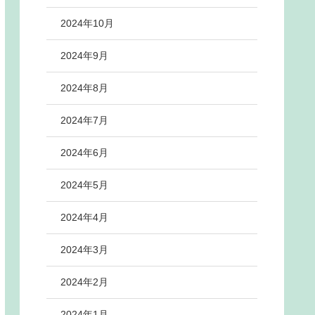
2024年10月
2024年9月
2024年8月
2024年7月
2024年6月
2024年5月
2024年4月
2024年3月
2024年2月
2024年1月