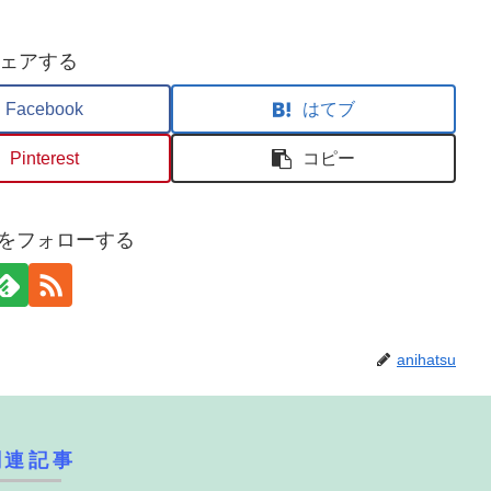
ェアする
Facebook
はてブ
Pinterest
コピー
tsuをフォローする
anihatsu
関連記事