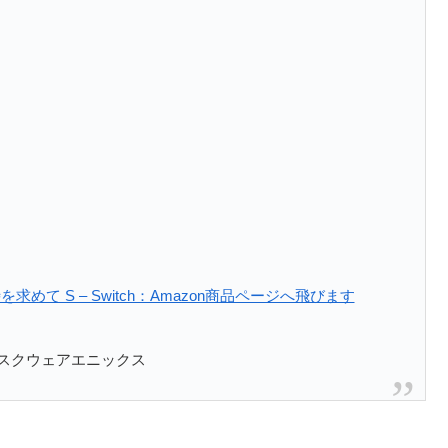
めて S – Switch：Amazon商品ページへ飛びます
スクウェアエニックス