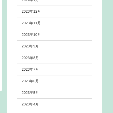
2023年12月
2023年11月
2023年10月
2023年9月
2023年8月
2023年7月
2023年6月
2023年5月
2023年4月