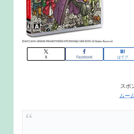
X
Facebook
はてブ
スポ
ムー