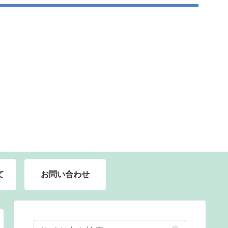
て
お問い合わせ