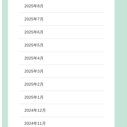
2025年8月
2025年7月
2025年6月
2025年5月
2025年4月
2025年3月
2025年2月
2025年1月
2024年12月
2024年11月