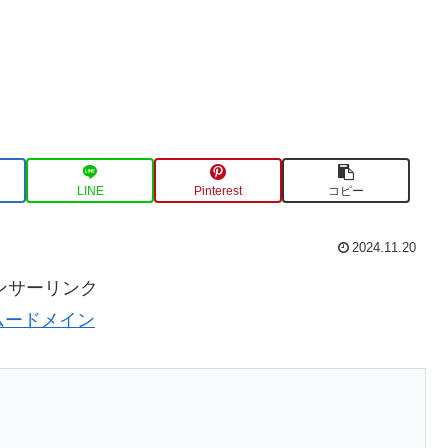
LINE
Pinterest
コピー
2024.11.20
ンサーリンク
ムードメイン