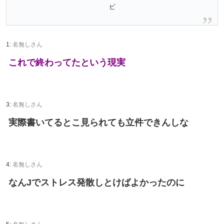
ビ
1:
名無しさん
これで終わってたという現実
3:
名無しさん
実際書いてるとこ見られても立件できんしな
4:
名無しさん
なんJでストレス発散しとけばよかったのに