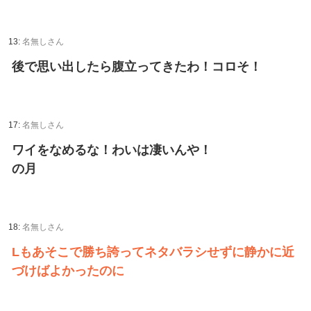
13:
名無しさん
後で思い出したら腹立ってきたわ！コロそ！
17:
名無しさん
ワイをなめるな！わいは凄いんや！
の月
18:
名無しさん
Lもあそこで勝ち誇ってネタバラシせずに静かに近
づけばよかったのに