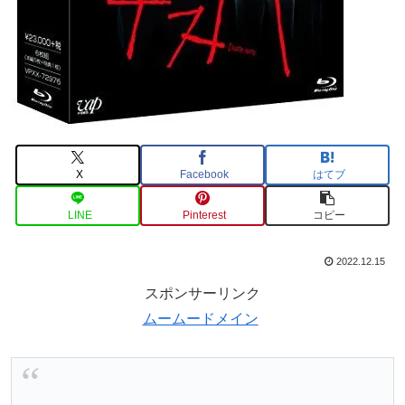
X
Facebook
はてブ
LINE
Pinterest
コピー
2022.12.15
スポンサーリンク
ムームードメイン