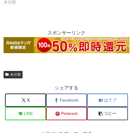
未分類
スポンサーリンク
未分類
シェアする
X
Facebook
はてブ
LINE
Pinterest
コピー