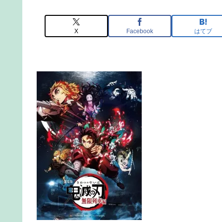
X
Facebook
はてブ