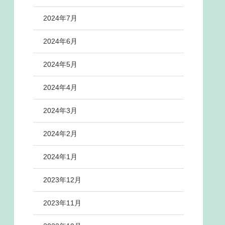
2024年7月
2024年6月
2024年5月
2024年4月
2024年3月
2024年2月
2024年1月
2023年12月
2023年11月