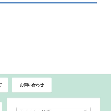
て
お問い合わせ