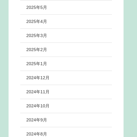
2025年5月
2025年4月
2025年3月
2025年2月
2025年1月
2024年12月
2024年11月
2024年10月
2024年9月
2024年8月