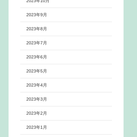
2023年10月
2023年9月
2023年8月
2023年7月
2023年6月
2023年5月
2023年4月
2023年3月
2023年2月
2023年1月