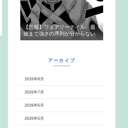
【悲報】フェアリーテイル、最
後まで強さの序列が分からない
アーカイブ
2026年8月
2026年7月
2026年6月
2026年5月