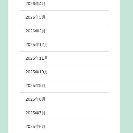
2026年4月
2026年3月
2026年2月
2025年12月
2025年11月
2025年10月
2025年9月
2025年8月
2025年7月
2025年6月