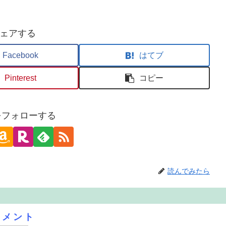
ェアする
Facebook
はてブ
Pinterest
コピー
oをフォローする
読んでみたら
コメント