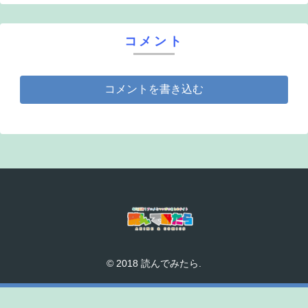
コメント
コメントを書き込む
© 2018 読んでみたら.