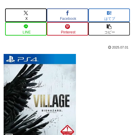
X
Facebook
はてブ
LINE
Pinterest
コピー
2025.07.01