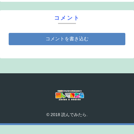
コメント
コメントを書き込む
© 2018 読んでみたら.