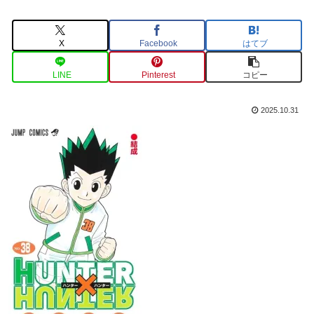
X
Facebook
はてブ
LINE
Pinterest
コピー
2025.10.31