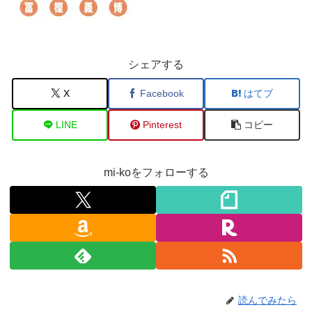
シェアする
X
Facebook
はてブ
LINE
Pinterest
コピー
mi-koをフォローする
読んでみたら