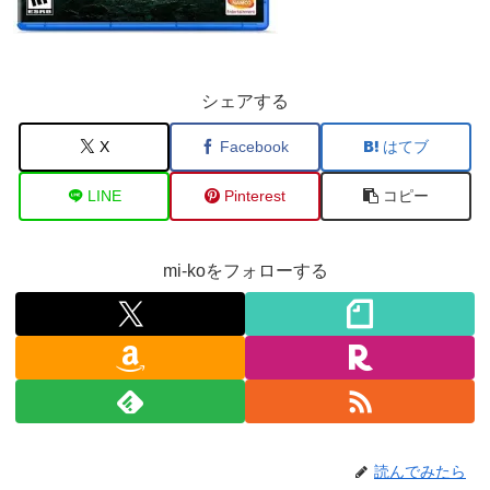
シェアする
X
Facebook
はてブ
LINE
Pinterest
コピー
mi-koをフォローする
読んでみたら