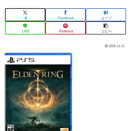
X
Facebook
はてブ
LINE
Pinterest
コピー
2025.11.11