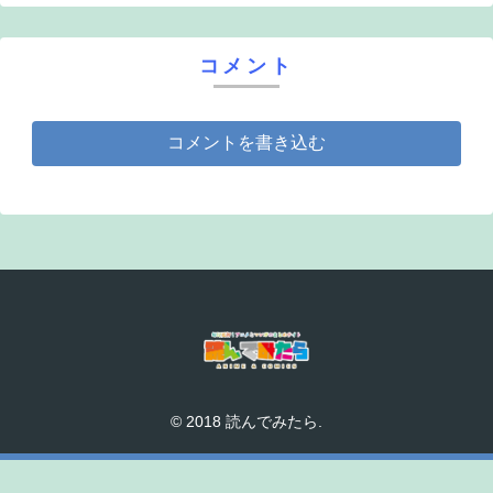
コメント
コメントを書き込む
© 2018 読んでみたら.