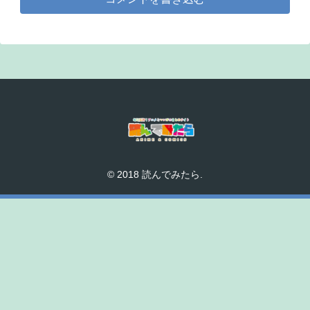
© 2018 読んでみたら.