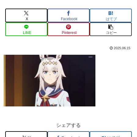
X
Facebook
はてブ
LINE
Pinterest
コピー
2025.06.15
シェアする