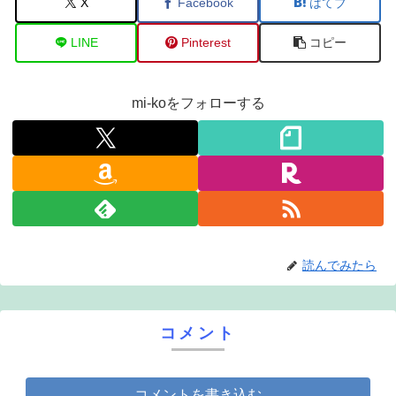
X
Facebook
はてブ
LINE
Pinterest
コピー
mi-koをフォローする
読んでみたら
コメント
コメントを書き込む