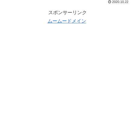
2020.10.22
スポンサーリンク
ムームードメイン