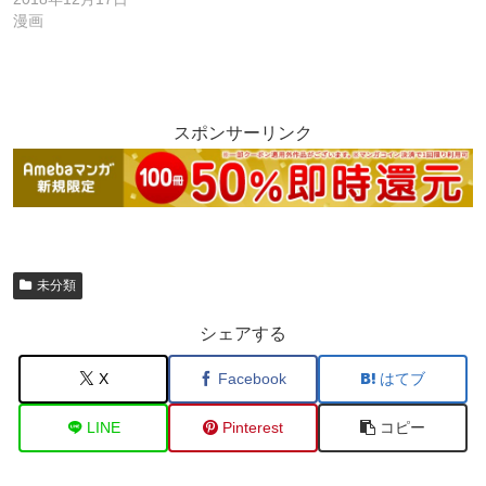
漫画
スポンサーリンク
未分類
シェアする
X
Facebook
はてブ
LINE
Pinterest
コピー