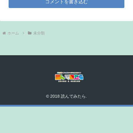
コメントを書き込む
ホーム
未分類
© 2018 読んでみたら.