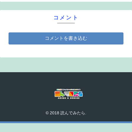
コメント
コメントを書き込む
© 2018 読んでみたら.