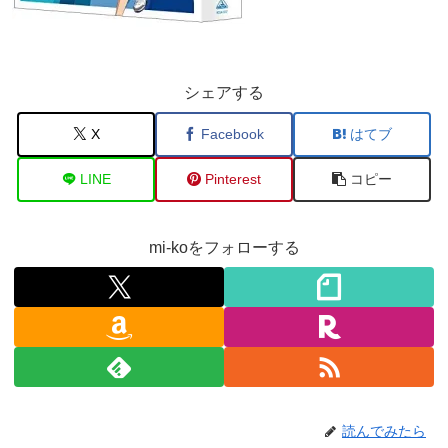
シェアする
X
Facebook
はてブ
LINE
Pinterest
コピー
mi-koをフォローする
読んでみたら