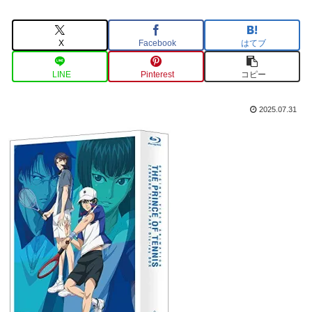
X
Facebook
はてブ
LINE
Pinterest
コピー
2025.07.31