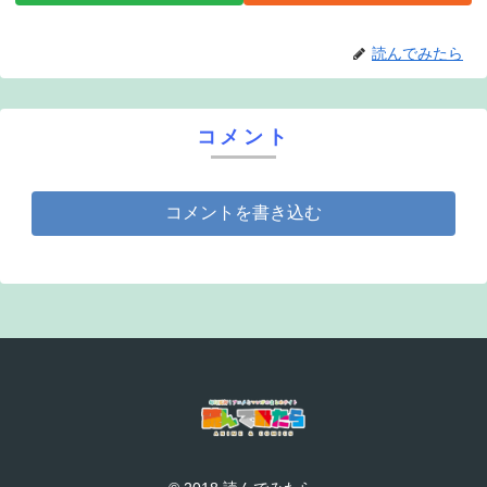
読んでみたら
コメント
コメントを書き込む