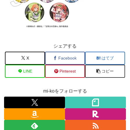
シェアする
X
Facebook
はてブ
LINE
Pinterest
コピー
mi-koをフォローする