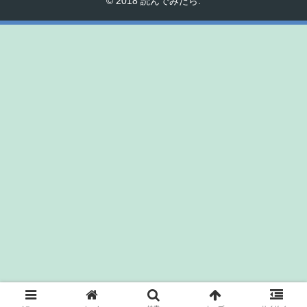
© 2018 読んでみたら.