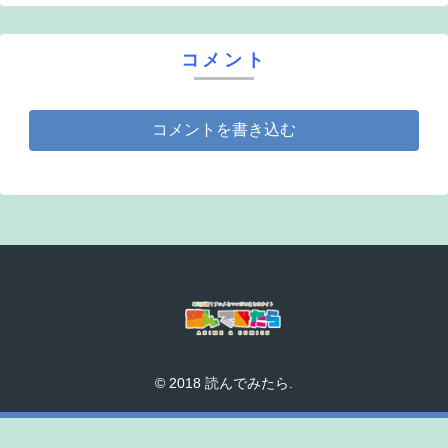
コメント
コメントを書き込む
© 2018 読んでみたら.